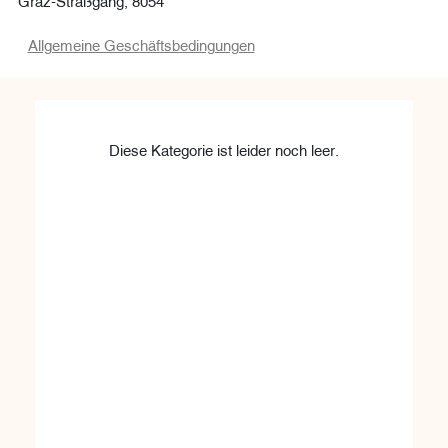
Allgemeine Geschäftsbedingungen
Diese Kategorie ist leider noch leer.