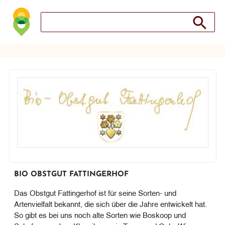
Search store
Search sto
BIO OBSTGUT FATTINGERHOF
Das Obstgut Fattingerhof ist für seine Sorten- und
Artenvielfalt bekannt, die sich über die Jahre entwickelt hat.
So gibt es bei uns noch alte Sorten wie Boskoop und