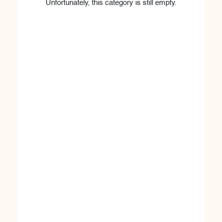
Unfortunately, this category is still empty.